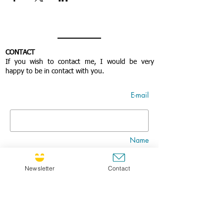
CONTACT
If you wish to contact me, I would be very
happy to be in contact with you.
E-mail
Name
Newsletter
Contact
Nom