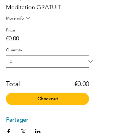
Méditation GRATUIT
More info
Price
€0.00
Quantity
Total
€0.00
Checkout
Partager