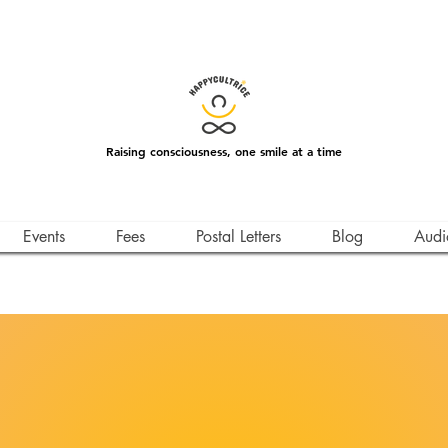
Raising consciousness, one smile at a time
Events
Fees
Postal Letters
Blog
Audi