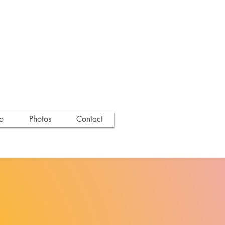
o
Photos
Contact