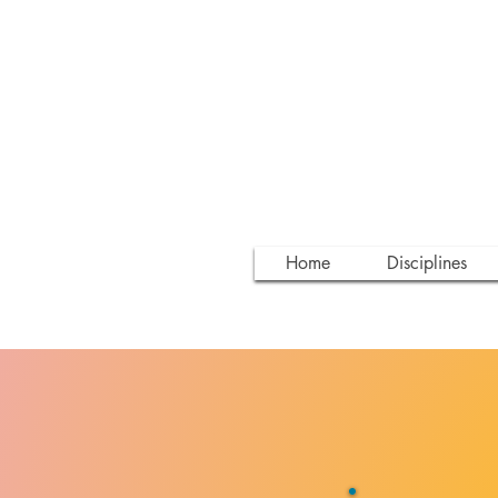
Home
Disciplines