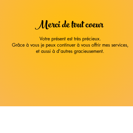
Merci de tout coeur
Votre présent est très précieux.
Grâce à vous je peux continuer à vous offrir mes services,
et aussi à d'autres
gracieusement.