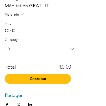
Méditation GRATUIT
More info
Price
€0.00
Quantity
Total
€0.00
Checkout
Partager