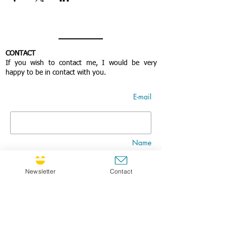
CONTACT
If you wish to contact me, I would be very
happy to be in contact with you.
E-mail
Name
Newsletter
Contact
Nom