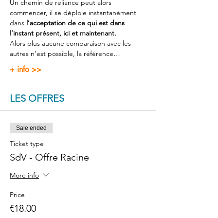
Un chemin de reliance peut alors 
commencer, il se déploie instantanément 
dans 
l’acceptation de ce qui est dans 
l’instant présent, ici et maintenant.
Alors plus aucune comparaison avec les 
autres n’est possible, la référence…
+ info >>
LES OFFRES
Sale ended
Ticket type
SdV - Offre Racine
More info
Price
€18.00