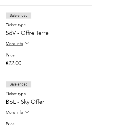
Sale ended
Ticket type
SdV - Offre Terre
More info
Price
€22.00
Sale ended
Ticket type
BoL - Sky Offer
More info
Price