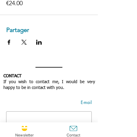
€24.00
Partager
CONTACT
If you wish to contact me, I would be very
happy to be in contact with you.
E-mail
Name
Newsletter
Contact