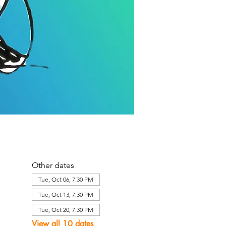
Other dates
Tue, Oct 06, 7:30 PM
Tue, Oct 13, 7:30 PM
Tue, Oct 20, 7:30 PM
View all 10 dates