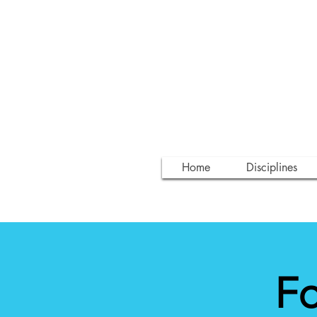
Home
Disciplines
Fo