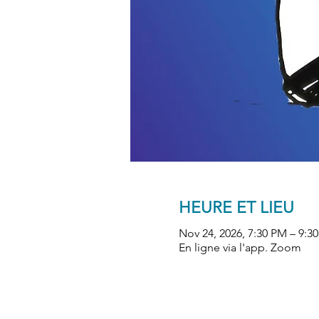
HEURE ET LIEU
Nov 24, 2026, 7:30 PM – 9:3
En ligne via l'app. Zoom