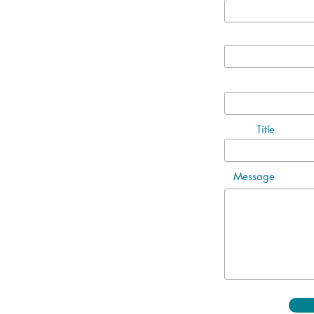
Title
Message