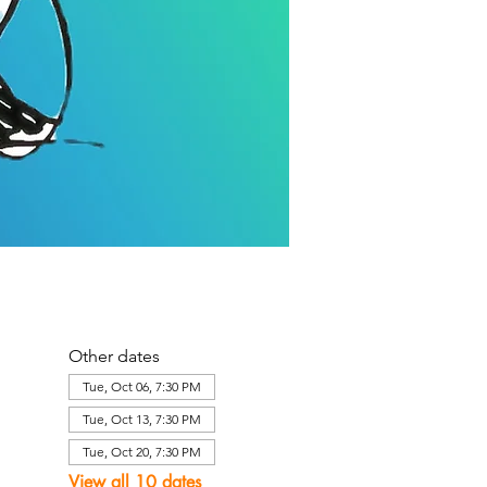
Other dates
Tue, Oct 06, 7:30 PM
Tue, Oct 13, 7:30 PM
Tue, Oct 20, 7:30 PM
View all 10 dates