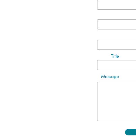
Title
Message