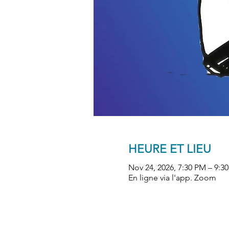
HEURE ET LIEU
Nov 24, 2026, 7:30 PM – 9:3
En ligne via l'app. Zoom