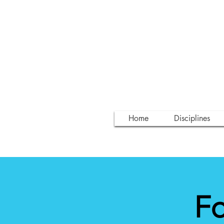
Home
Disciplines
Fo