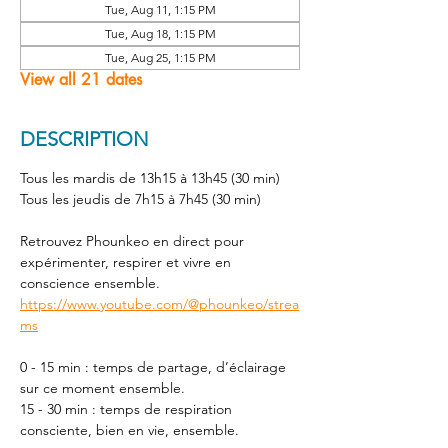
Tue, Aug 11, 1:15 PM
Tue, Aug 18, 1:15 PM
Tue, Aug 25, 1:15 PM
View all 21 dates
DESCRIPTION
Tous les mardis de 13h15 à 13h45 (30 min) 
Tous les jeudis de 7h15 à 7h45 (30 min) 
Retrouvez Phounkeo en direct pour 
expérimenter, respirer et vivre en 
conscience ensemble. 
https://www.youtube.com/@phounkeo/strea
ms
0 - 15 min : temps de partage, d’éclairage 
sur ce moment ensemble. 
15 - 30 min : temps de respiration 
consciente, bien en vie, ensemble. 