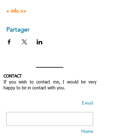
+ info >>
Partager
CONTACT
If you wish to contact me, I would be very
happy to be in contact with you.
E-mail
Name