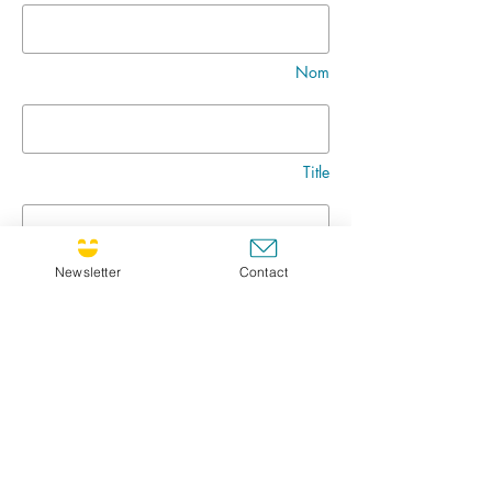
Nom
Title
Message
Newsletter
Contact
Go