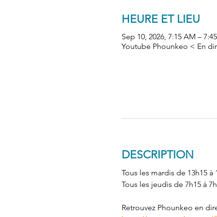
HEURE ET LIEU
Sep 10, 2026, 7:15 AM – 7
Youtube Phounkeo < En dir
DESCRIPTION
Tous les mardis de 13h15 à 
Tous les jeudis de 7h15 à 7h
Retrouvez Phounkeo en direc