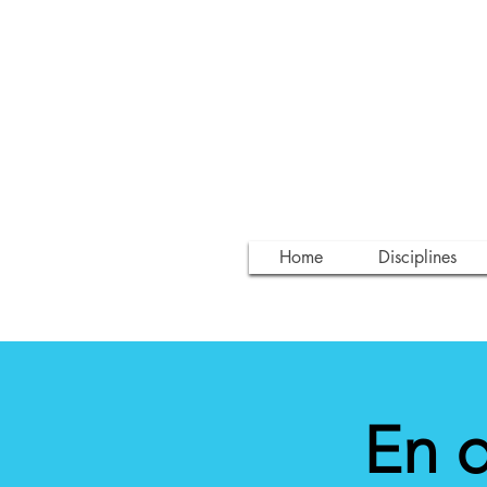
Home
Disciplines
En d