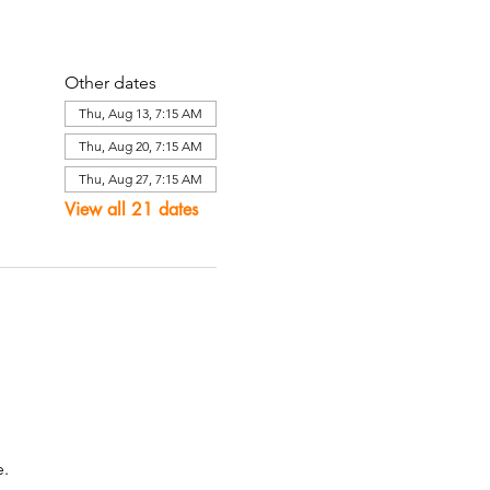
Other dates
Thu, Aug 13, 7:15 AM
Thu, Aug 20, 7:15 AM
Thu, Aug 27, 7:15 AM
View all 21 dates
. 