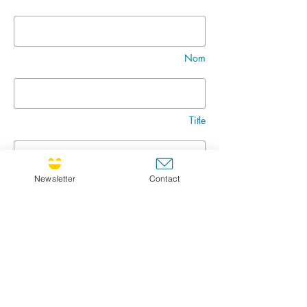
Nom
Title
Newsletter
Contact
Message