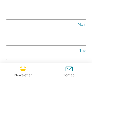
Nom
Title
Newsletter
Contact
Message