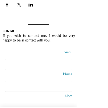
CONTACT
If you wish to contact me, I would be very
happy to be in contact with you.
E-mail
Name
Nom