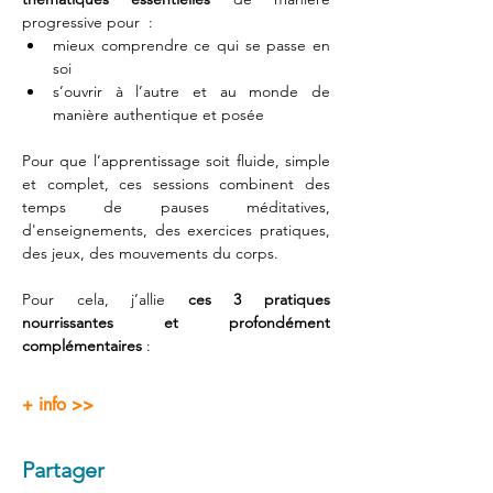
progressive pour  : 
mieux comprendre ce qui se passe en 
soi 
s’ouvrir à l’autre et au monde de 
manière authentique et posée
Pour que l’apprentissage soit fluide, simple 
et complet, ces sessions combinent des 
temps de pauses méditatives, 
d'enseignements, des exercices pratiques, 
des jeux, des mouvements du corps.
Pour cela, j’allie 
ces 3 pratiques 
nourrissantes et profondément 
complémentaires
 :  
+ info >>
Partager